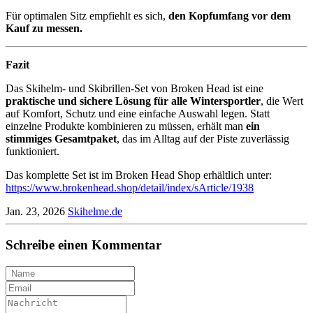
Für optimalen Sitz empfiehlt es sich,
den Kopfumfang vor dem
Kauf zu messen.
Fazit
Das Skihelm- und Skibrillen-Set von Broken Head ist eine
praktische und sichere Lösung für alle Wintersportler
, die Wert
auf Komfort, Schutz und eine einfache Auswahl legen. Statt
einzelne Produkte kombinieren zu müssen, erhält man
ein
stimmiges Gesamtpaket
, das im Alltag auf der Piste zuverlässig
funktioniert.
Das komplette Set ist im Broken Head Shop erhältlich unter:
https://www.brokenhead.shop/detail/index/sArticle/1938
Jan. 23, 2026
Skihelme.de
Schreibe einen Kommentar